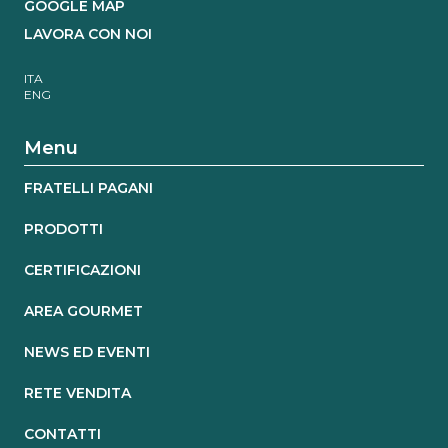
GOOGLE MAP
LAVORA CON NOI
ITA
ENG
Menu
FRATELLI PAGANI
PRODOTTI
CERTIFICAZIONI
AREA GOURMET
NEWS ED EVENTI
RETE VENDITA
CONTATTI