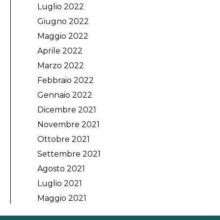
Luglio 2022
Giugno 2022
Maggio 2022
Aprile 2022
Marzo 2022
Febbraio 2022
Gennaio 2022
Dicembre 2021
Novembre 2021
Ottobre 2021
Settembre 2021
Agosto 2021
Luglio 2021
Maggio 2021