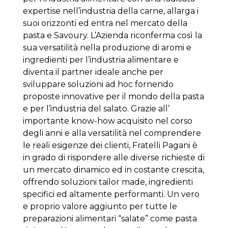
expertise nell’industria della carne, allarga i
suoi orizzonti ed entra nel mercato della
pasta e Savoury. L’Azienda riconferma così la
sua versatilità nella produzione di aromi e
ingredienti per l’industria alimentare e
diventa il partner ideale anche per
sviluppare soluzioni ad hoc fornendo
proposte innovative per il mondo della pasta
e per l’industria del salato. Grazie all’
importante know-how acquisito nel corso
degli anni e alla versatilità nel comprendere
le reali esigenze dei clienti, Fratelli Pagani è
in grado di rispondere alle diverse richieste di
un mercato dinamico ed in costante crescita,
offrendo soluzioni tailor made, ingredienti
specifici ed altamente performanti. Un vero
e proprio valore aggiunto per tutte le
preparazioni alimentari “salate” come pasta