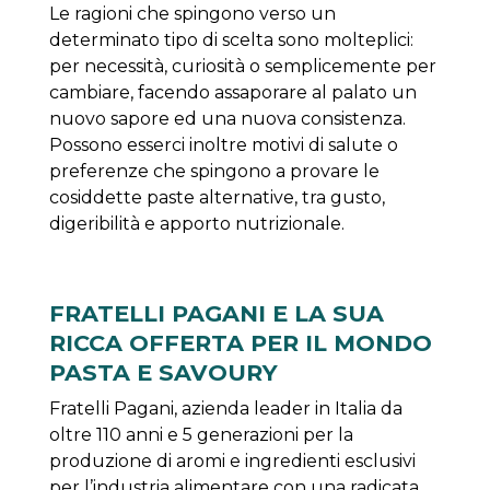
Le ragioni che spingono verso un
determinato tipo di scelta sono molteplici:
per necessità, curiosità o semplicemente per
cambiare, facendo assaporare al palato un
nuovo sapore ed una nuova consistenza.
Possono esserci inoltre motivi di salute o
preferenze che spingono a provare le
cosiddette paste alternative, tra gusto,
digeribilità e apporto nutrizionale.
FRATELLI PAGANI E LA SUA
RICCA OFFERTA PER IL MONDO
PASTA E SAVOURY
Fratelli Pagani, azienda leader in Italia da
oltre 110 anni e 5 generazioni per la
produzione di aromi e ingredienti esclusivi
per l’industria alimentare con una radicata