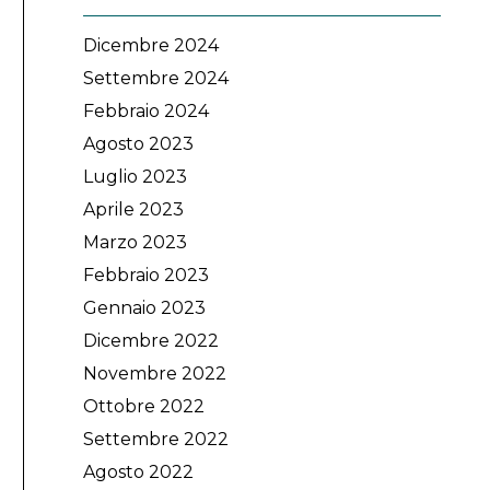
Dicembre 2024
Settembre 2024
Febbraio 2024
Agosto 2023
Luglio 2023
Aprile 2023
Marzo 2023
Febbraio 2023
Gennaio 2023
Dicembre 2022
Novembre 2022
Ottobre 2022
Settembre 2022
Agosto 2022