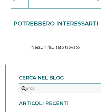
POTREBBERO INTERESSARTI
Nessun risultato trovato.
CERCA NEL BLOG
ARTICOLI RECENTI