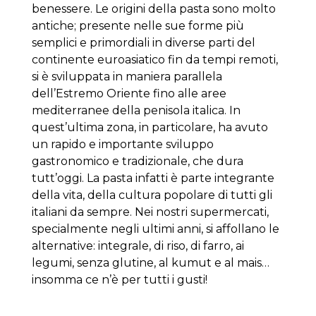
benessere. Le origini della pasta sono molto
antiche; presente nelle sue forme più
semplici e primordiali in diverse parti del
continente euroasiatico fin da tempi remoti,
si è sviluppata in maniera parallela
dell’Estremo Oriente fino alle aree
mediterranee della penisola italica. In
quest’ultima zona, in particolare, ha avuto
un rapido e importante sviluppo
gastronomico e tradizionale, che dura
tutt’oggi. La pasta infatti è parte integrante
della vita, della cultura popolare di tutti gli
italiani da sempre. Nei nostri supermercati,
specialmente negli ultimi anni, si affollano le
alternative: integrale, di riso, di farro, ai
legumi, senza glutine, al kumut e al mais…
insomma ce n’è per tutti i gusti!