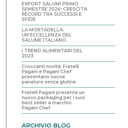
EXPORT SALUMI PRIMO
SEMESTRE 2024: CRESCITA
RECORD TRA SUCCESSI E
SFIDE
LA MORTADELLA:
UN’ECCELLENZA DEL
SALUME ITALIANO
I TREND ALIMENTARI DEL
2023
Croccanti novità: Fratelli
Pagani e Pagani Chef
presentano nuove
panature senza glutine
Fratelli Pagani presenta un
nuovo packaging per i suoi
best seller a marchio
Pagani Chef
ARCHIVIO BLOG