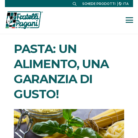
ITA
SCHEDE PRODOTTI
PASTA: UN
ALIMENTO, UNA
GARANZIA DI
GUSTO!