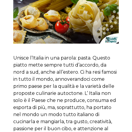
Unisce l’Italia in una parola: pasta. Questo
piatto mette sempre tutti d’accordo, da
nord a sud, anche all’estero. Ci ha resi famosi
in tutto il mondo, annoverandoci come
primo paese per la qualità e la varietà delle
proposte culinarie autoctone. L’ Italia non
solo è il Paese che ne produce, consuma ed
esporta di più, ma, soprattutto, ha portato
nel mondo un modo tutto italiano di
cucinarla e mangiarla, tra gusto, creatività,
passione per il buon cibo, e attenzione al