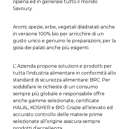
ripiena ed in generale tutto il mondo
Savoury.
Aromi, spezie, erbe, vegetali disidratati anche
in versione 100% bio per arricchire di un
gusto unico e genuino le preparazioni, per la
gioia dei palati anche più esigenti.
L’ Azienda propone soluzioni e prodotti per
tutta l’industria alimentare in conformità allo
standard di sicurezza alimentare: BRC. Per
soddisfare le richieste di un consumo
sempre più globale e responsabile offre
anche gamme selezionate, certificate
HALAL, KOSHER e BIO. Grazie all’elevato ed
accurato controllo delle materie prime
selezionate all’origine assicura sempre
prodotti d’eccellenza.