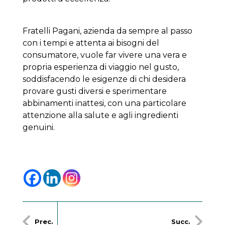
Fratelli Pagani, azienda da sempre al passo
con i tempi e attenta ai bisogni del
consumatore, vuole far vivere una vera e
propria esperienza di viaggio nel gusto,
soddisfacendo le esigenze di chi desidera
provare gusti diversi e sperimentare
abbinamenti inattesi, con una particolare
attenzione alla salute e agli ingredienti
genuini.
Prec.
Succ.