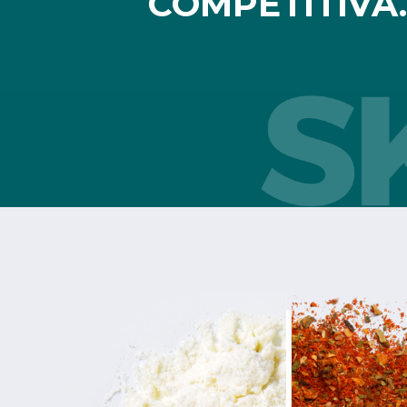
COMPETITIVA. 