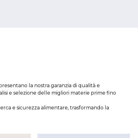
presentano la nostra garanzia di qualità e
lisi
e selezione delle migliori materie prime fino
cerca e sicurezza alimentare, trasformando la