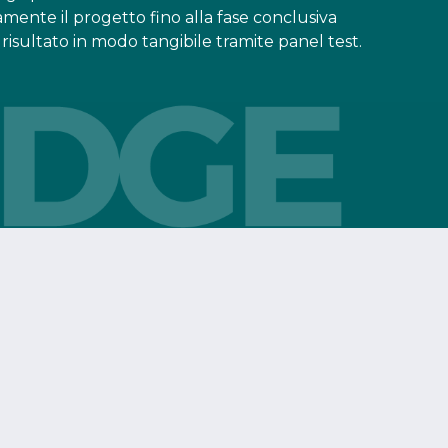
amente il progetto fino alla fase conclusiva
l risultato in modo tangibile tramite panel test.