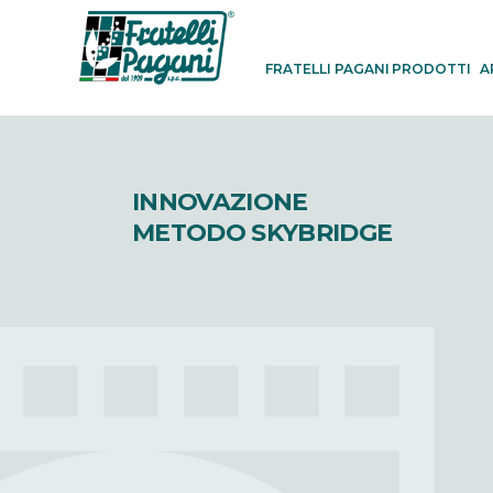
FRATELLI PAGANI
PRODOTTI
A
INNOVAZIONE
METODO SKYBRIDGE