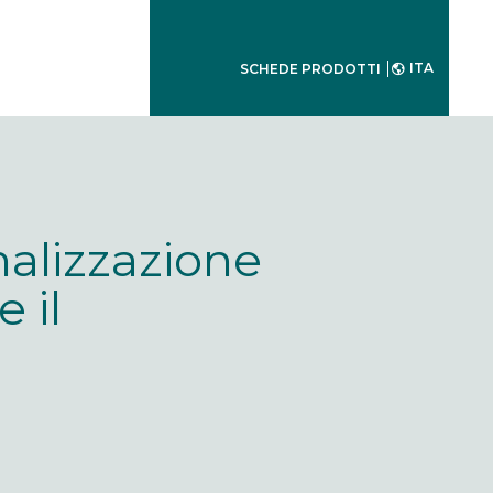
ITA
SCHEDE PRODOTTI
nalizzazione
 il