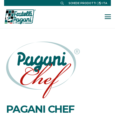
ITA
SCHEDE PRODOTTI
PAGANI CHEF