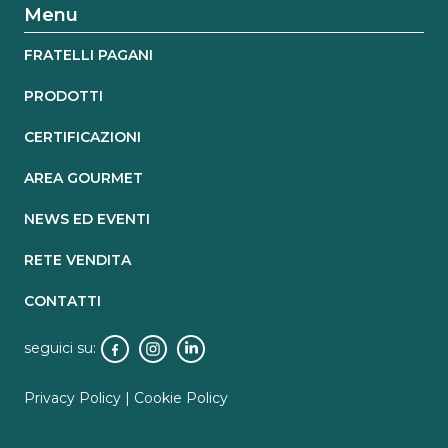
Menu
FRATELLI PAGANI
PRODOTTI
CERTIFICAZIONI
AREA GOURMET
NEWS ED EVENTI
RETE VENDITA
CONTATTI
seguici su:
Privacy Policy
|
Cookie Policy