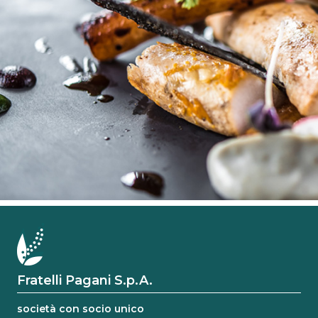
Fratelli Pagani S.p.A.
società con socio unico