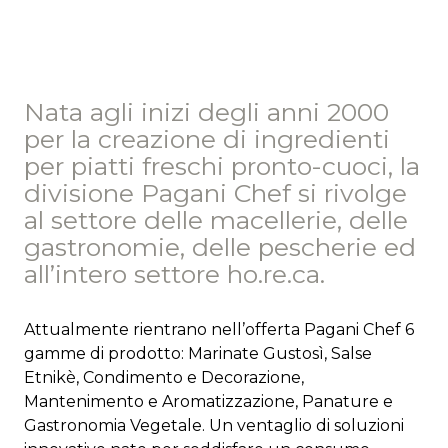
Nata agli inizi degli anni 2000
per la creazione di ingredienti
per piatti freschi pronto-cuoci, la
divisione Pagani Chef si rivolge
al settore delle macellerie, delle
gastronomie, delle pescherie ed
all’intero settore ho.re.ca.
Attualmente rientrano nell’offerta Pagani Chef 6
gamme di prodotto: Marinate Gustosì, Salse
Etnikè, Condimento e Decorazione,
Mantenimento e Aromatizzazione, Panature e
Gastronomia Vegetale. Un ventaglio di soluzioni