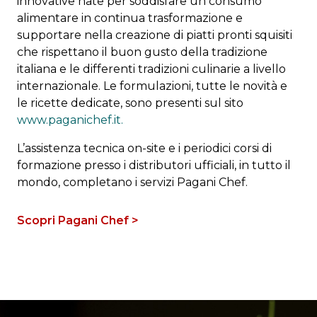
innovative nate per soddisfare un consumo
alimentare in continua trasformazione e
supportare nella creazione di piatti pronti squisiti
che rispettano il buon gusto della tradizione
italiana e le differenti tradizioni culinarie a livello
internazionale. Le formulazioni, tutte le novità e
le ricette dedicate, sono presenti sul sito
www.paganichef.it.
L’assistenza tecnica on-site e i periodici corsi di
formazione presso i distributori ufficiali, in tutto il
mondo, completano i servizi Pagani Chef.
Scopri Pagani Chef >